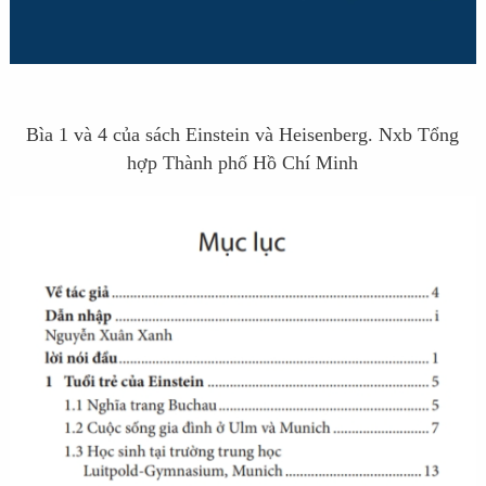
Bìa 1 và 4 của sách Einstein và Heisenberg. Nxb Tổng
hợp Thành phố Hồ Chí Minh