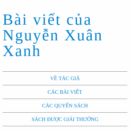
Bài viết của
Nguyễn Xuân
Xanh
VỀ TÁC GIẢ
CÁC BÀI VIẾT
CÁC QUYỂN SÁCH
SÁCH ĐƯỢC GIẢI THƯỞNG