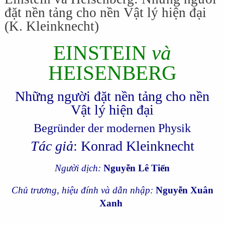
đặt nền tảng cho nền Vật lý hiện đại
(K. Kleinknecht)
EINSTEIN
và
HEISENBERG
Những người đặt nền tảng cho nền
Vật lý hiện đại
Begründer der modernen Physik
Tác giả
: Konrad Kleinknecht
Người dịch:
Nguyễn Lê Tiến
Chủ trương, hiệu đính và dẫn nhập:
Nguyễn Xuân
Xanh