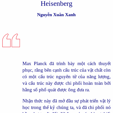
Heisenberg
Nguyễn Xuân Xanh
Max Planck đã trình bày một cách thuyết
phục, rằng bên cạnh cấu trúc của vật chất còn
có một cấu trúc nguyên tử của năng lượng,
và cấu trúc này được chi phối hoàn toàn bởi
hằng số phổ quát được ông đưa ra.
Nhận thức này đã mở đầu sự phát triển vật lý
học trong thế kỷ chúng ta, và đã chi phối nó