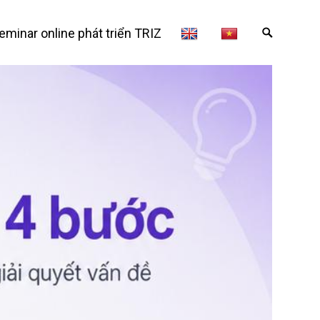
eminar online phát triển TRIZ