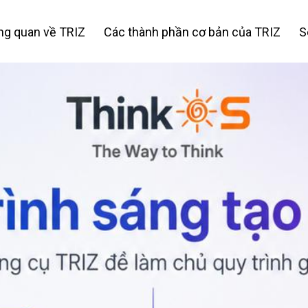
ng quan về TRIZ
Các thành phần cơ bản của TRIZ
S