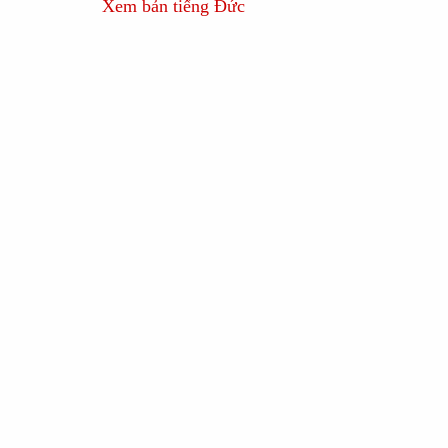
Xem bản tiếng Đức