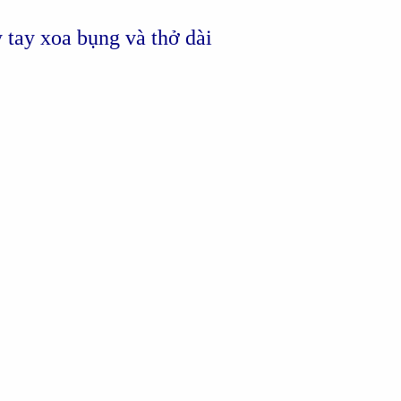
 tay xoa bụng và thở dài