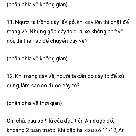
(phân chia về không gian)
11. Người ta trồng cây lấy gỗ, khi cây lớn thì chặt để
mang về. Nhưng gặp cây to quá, xe không chở về
nổi, thì thế nào để chuyển cây về?
(phân chia về không gian)
12. Khi mang cây về, người ta cần có cây to để sử
dụng, làm sao có được cây to?
(phân chia về thời gian)
Ghi chú: câu số 9 là câu đầu tiên An được đố,
khoảng 2 tuần trước. Khi gặp hai câu số 11-12, An