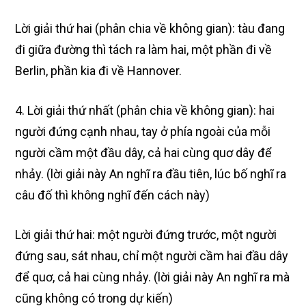
Lời giải thứ hai (phân chia về không gian): tàu đang
đi giữa đường thì tách ra làm hai, một phần đi về
Berlin, phần kia đi về Hannover.
4. Lời giải thứ nhất (phân chia về không gian): hai
người đứng cạnh nhau, tay ở phía ngoài của mỗi
người cầm một đầu dây, cả hai cùng quơ dây để
nhảy. (lời giải này An nghĩ ra đầu tiên, lúc bố nghĩ ra
câu đố thì không nghĩ đến cách này)
Lời giải thứ hai: một người đứng trước, một người
đứng sau, sát nhau, chỉ một người cầm hai đầu dây
để quơ, cả hai cùng nhảy. (lời giải này An nghĩ ra mà
cũng không có trong dự kiến)