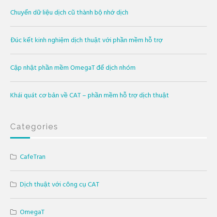
Chuyển dữ liệu dịch cũ thành bộ nhớ dịch
Đúc kết kinh nghiệm dịch thuật với phần mềm hỗ trợ
Cập nhật phần mềm OmegaT để dịch nhóm
Khái quát cơ bản về CAT – phần mềm hỗ trợ dịch thuật
Categories
CafeTran
Dịch thuật với công cụ CAT
OmegaT