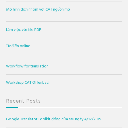
Mô hình dịch nhóm với CAT nguồn mở
Làm việc với file PDF
Từ điển online
Workflow for translation
Workshop CAT Offenbach
Recent Posts
Google Translator Toolkit đóng cửa sau ngày 4/12/2019