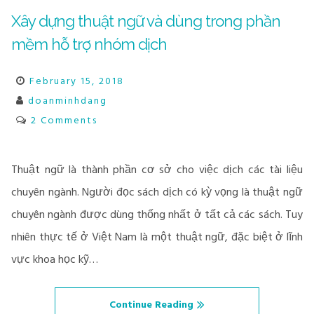
Xây dựng thuật ngữ và dùng trong phần
mềm hỗ trợ nhóm dịch
February 15, 2018
doanminhdang
2 Comments
Thuật ngữ là thành phần cơ sở cho việc dịch các tài liệu
chuyên ngành. Người đọc sách dịch có kỳ vọng là thuật ngữ
chuyên ngành được dùng thống nhất ở tất cả các sách. Tuy
nhiên thực tế ở Việt Nam là một thuật ngữ, đặc biệt ở lĩnh
vực khoa học kỹ…
Continue Reading