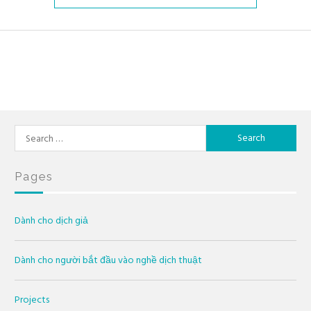
Search
for:
Pages
Dành cho dịch giả
Dành cho người bắt đầu vào nghề dịch thuật
Projects