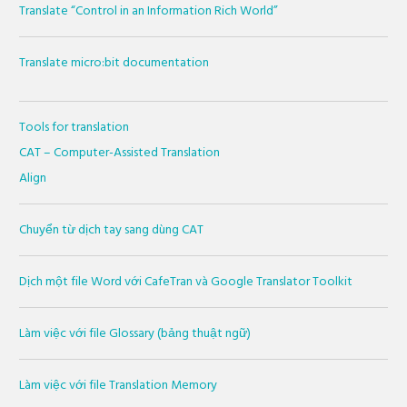
Translate “Control in an Information Rich World”
Translate micro:bit documentation
Tools for translation
CAT – Computer-Assisted Translation
Align
Chuyển từ dịch tay sang dùng CAT
Dịch một file Word với CafeTran và Google Translator Toolkit
Làm việc với file Glossary (bảng thuật ngữ)
Làm việc với file Translation Memory