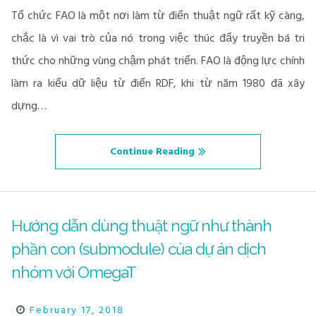
Tổ chức FAO là một nơi làm từ điển thuật ngữ rất kỹ càng,
chắc là vì vai trò của nó trong việc thúc đẩy truyền bá tri
thức cho những vùng chậm phát triển. FAO là động lực chính
làm ra kiểu dữ liệu từ điển RDF, khi từ năm 1980 đã xây
dựng…
Continue Reading
Hướng dẫn dùng thuật ngữ như thành
phần con (submodule) của dự án dịch
nhóm với OmegaT
February 17, 2018