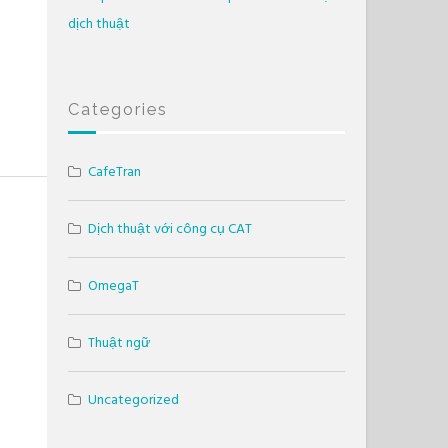
dịch thuật
Categories
CafeTran
Dịch thuật với công cụ CAT
OmegaT
Thuật ngữ
Uncategorized