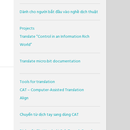
Dành cho người bắt đầu vào nghề dịch thuật
Projects
Translate “Control in an Information Rich
World”
Translate micro:bit documentation
Tools for translation
CAT – Computer-Assisted Translation
Align
Chuyển từ dịch tay sang dùng CAT