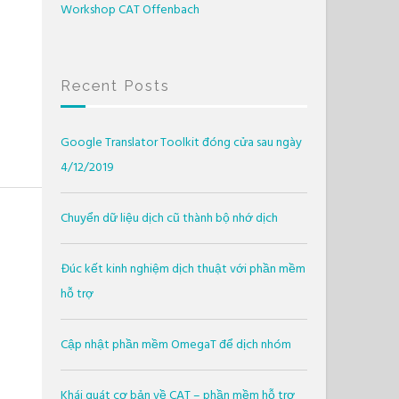
Workshop CAT Offenbach
Recent Posts
Google Translator Toolkit đóng cửa sau ngày
4/12/2019
Chuyển dữ liệu dịch cũ thành bộ nhớ dịch
Đúc kết kinh nghiệm dịch thuật với phần mềm
hỗ trợ
Cập nhật phần mềm OmegaT để dịch nhóm
Khái quát cơ bản về CAT – phần mềm hỗ trợ