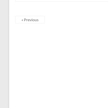
« Previous