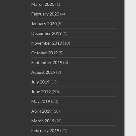
March 2020
(1)
February 2020
(4)
January 2020
(5)
December 2019
(1)
November 2019
(10)
October 2019
(5)
September 2019
(8)
August 2019
(2)
July 2019
(13)
June 2019
(20)
May 2019
(20)
April 2019
(18)
March 2019
(20)
February 2019
(21)