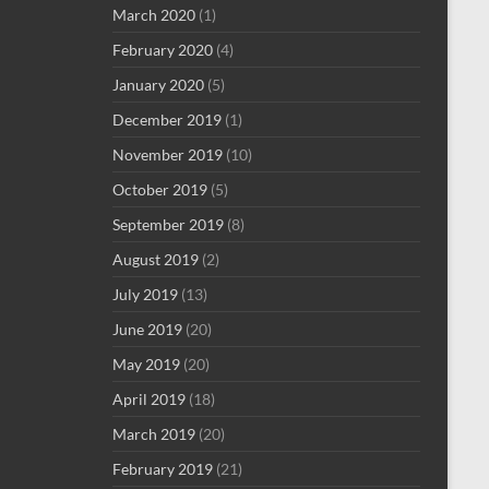
March 2020
(1)
February 2020
(4)
January 2020
(5)
December 2019
(1)
November 2019
(10)
October 2019
(5)
September 2019
(8)
August 2019
(2)
July 2019
(13)
June 2019
(20)
May 2019
(20)
April 2019
(18)
March 2019
(20)
February 2019
(21)