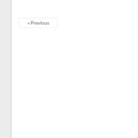
« Previous