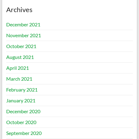
Archives
December 2021
November 2021
October 2021
August 2021
April 2021
March 2021
February 2021
January 2021
December 2020
October 2020
September 2020