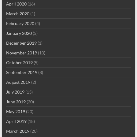
April 2020
(16)
March 2020
(1)
February 2020
(4)
January 2020
(5)
December 2019
(1)
November 2019
(10)
October 2019
(5)
September 2019
(8)
August 2019
(2)
July 2019
(13)
June 2019
(20)
May 2019
(20)
April 2019
(18)
March 2019
(20)