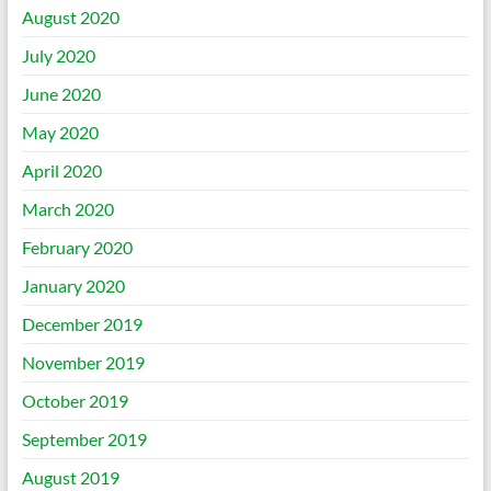
August 2020
July 2020
June 2020
May 2020
April 2020
March 2020
February 2020
January 2020
December 2019
November 2019
October 2019
September 2019
August 2019