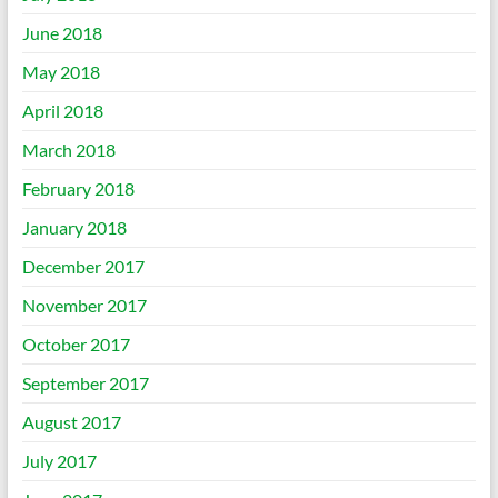
June 2018
May 2018
April 2018
March 2018
February 2018
January 2018
December 2017
November 2017
October 2017
September 2017
August 2017
July 2017