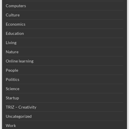
Computers
Culture
Economics
Education
Living
Nature
Online learning
People
Politics
Science
Startup
TRIZ – Creativity
Uncategorized
Work