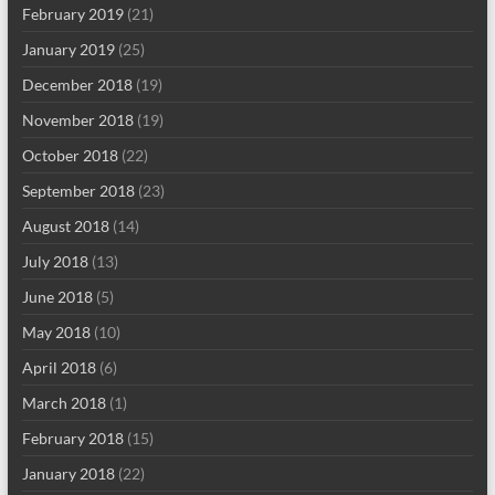
February 2019
(21)
January 2019
(25)
December 2018
(19)
November 2018
(19)
October 2018
(22)
September 2018
(23)
August 2018
(14)
July 2018
(13)
June 2018
(5)
May 2018
(10)
April 2018
(6)
March 2018
(1)
February 2018
(15)
January 2018
(22)