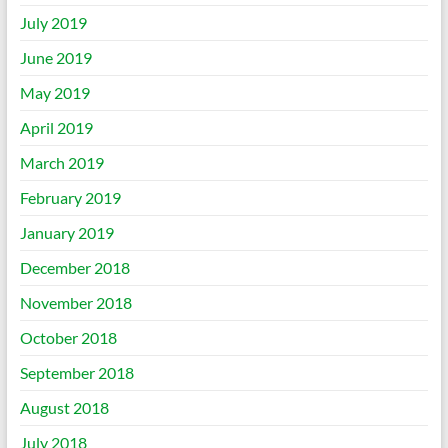
July 2019
June 2019
May 2019
April 2019
March 2019
February 2019
January 2019
December 2018
November 2018
October 2018
September 2018
August 2018
July 2018