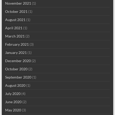
November 2021
(1)
October 2021
(1)
August 2021
(1)
April 2021
(1)
March 2021
(2)
February 2021
(3)
January 2021
(1)
December 2020
(2)
October 2020
(2)
September 2020
(1)
August 2020
(1)
July 2020
(4)
June 2020
(2)
May 2020
(3)