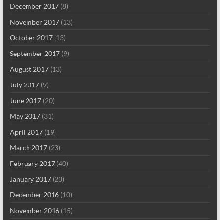
December 2017
(8)
November 2017
(13)
October 2017
(13)
September 2017
(9)
August 2017
(13)
July 2017
(9)
June 2017
(20)
May 2017
(31)
April 2017
(19)
March 2017
(23)
February 2017
(40)
January 2017
(23)
December 2016
(10)
November 2016
(15)