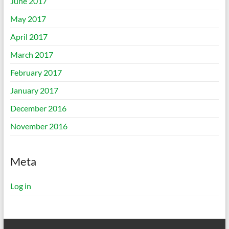
June 2017
May 2017
April 2017
March 2017
February 2017
January 2017
December 2016
November 2016
Meta
Log in