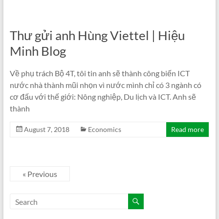
Thư gửi anh Hùng Viettel | Hiệu
Minh Blog
Về phụ trách Bộ 4T, tôi tin anh sẽ thành công biến ICT
nước nhà thành mũi nhọn vì nước mình chỉ có 3 ngành có
cơ đấu với thế giới: Nông nghiệp, Du lịch và ICT. Anh sẽ
thành
August 7, 2018
Economics
Read more
« Previous