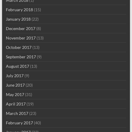
March 2018
(1)
February 2018
(15)
January 2018
(22)
December 2017
(8)
November 2017
(13)
October 2017
(13)
September 2017
(9)
August 2017
(13)
July 2017
(9)
June 2017
(20)
May 2017
(31)
April 2017
(19)
March 2017
(23)
February 2017
(40)