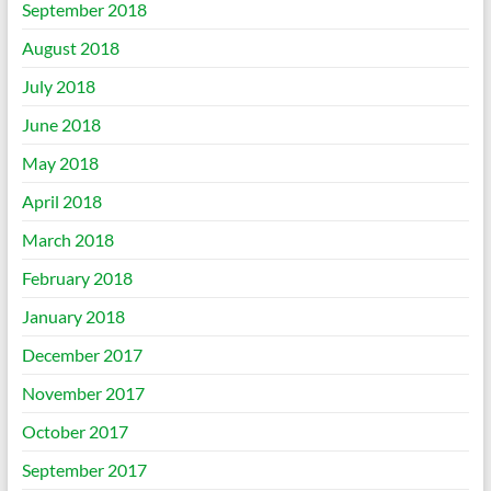
September 2018
August 2018
July 2018
June 2018
May 2018
April 2018
March 2018
February 2018
January 2018
December 2017
November 2017
October 2017
September 2017