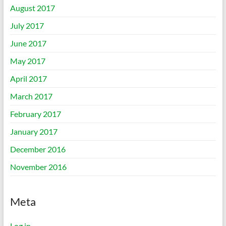
August 2017
July 2017
June 2017
May 2017
April 2017
March 2017
February 2017
January 2017
December 2016
November 2016
Meta
Log in