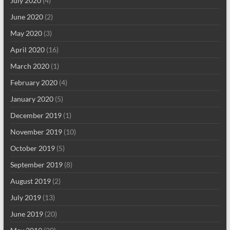
July 2020
(4)
June 2020
(2)
May 2020
(3)
April 2020
(16)
March 2020
(1)
February 2020
(4)
January 2020
(5)
December 2019
(1)
November 2019
(10)
October 2019
(5)
September 2019
(8)
August 2019
(2)
July 2019
(13)
June 2019
(20)