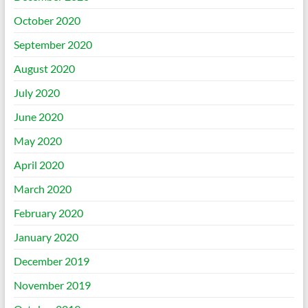
October 2020
September 2020
August 2020
July 2020
June 2020
May 2020
April 2020
March 2020
February 2020
January 2020
December 2019
November 2019