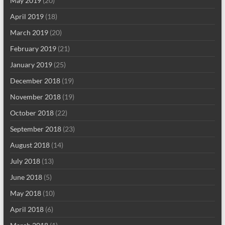
May 2019
(20)
April 2019
(18)
March 2019
(20)
February 2019
(21)
January 2019
(25)
December 2018
(19)
November 2018
(19)
October 2018
(22)
September 2018
(23)
August 2018
(14)
July 2018
(13)
June 2018
(5)
May 2018
(10)
April 2018
(6)