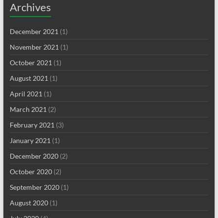
Archives
December 2021
(1)
November 2021
(1)
October 2021
(1)
August 2021
(1)
April 2021
(1)
March 2021
(2)
February 2021
(3)
January 2021
(1)
December 2020
(2)
October 2020
(2)
September 2020
(1)
August 2020
(1)