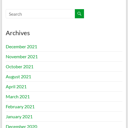
Archives
December 2021
November 2021
October 2021
August 2021
April 2021
March 2021
February 2021
January 2021
December 2020