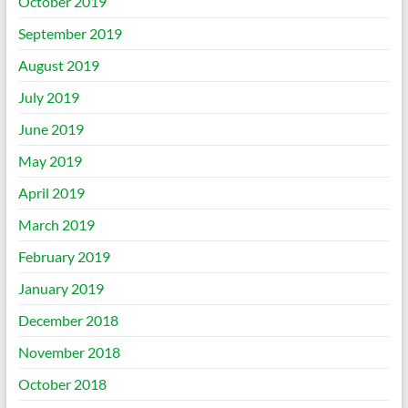
October 2019
September 2019
August 2019
July 2019
June 2019
May 2019
April 2019
March 2019
February 2019
January 2019
December 2018
November 2018
October 2018