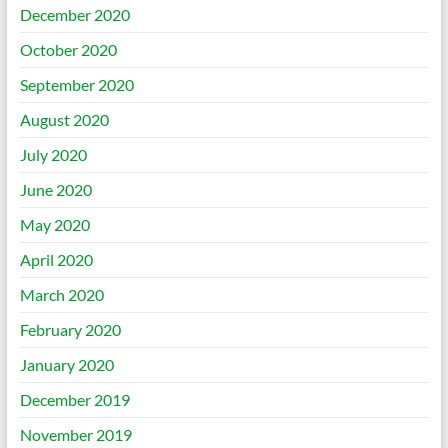
December 2020
October 2020
September 2020
August 2020
July 2020
June 2020
May 2020
April 2020
March 2020
February 2020
January 2020
December 2019
November 2019