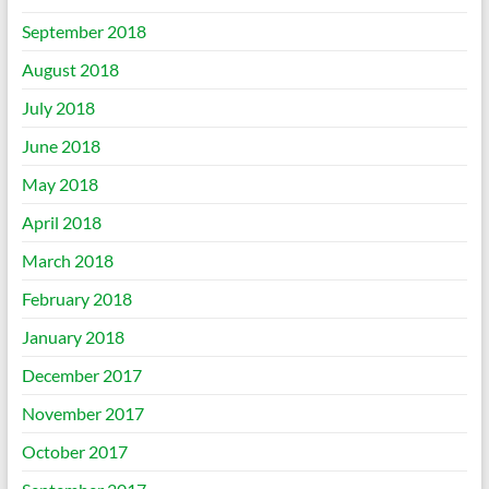
September 2018
August 2018
July 2018
June 2018
May 2018
April 2018
March 2018
February 2018
January 2018
December 2017
November 2017
October 2017