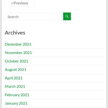
« Previous
Archives
December 2021
November 2021
October 2021
August 2021
April 2021
March 2021
February 2021
January 2021