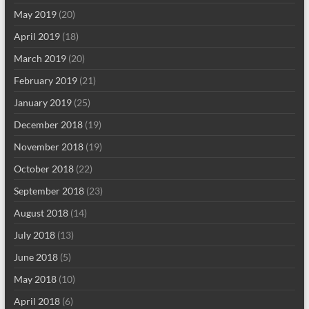
May 2019
(20)
April 2019
(18)
March 2019
(20)
February 2019
(21)
January 2019
(25)
December 2018
(19)
November 2018
(19)
October 2018
(22)
September 2018
(23)
August 2018
(14)
July 2018
(13)
June 2018
(5)
May 2018
(10)
April 2018
(6)