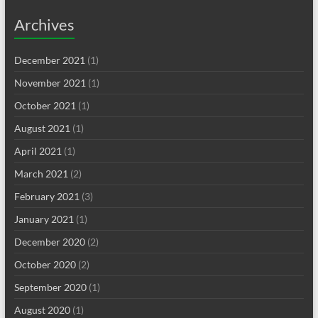
Archives
December 2021
(1)
November 2021
(1)
October 2021
(1)
August 2021
(1)
April 2021
(1)
March 2021
(2)
February 2021
(3)
January 2021
(1)
December 2020
(2)
October 2020
(2)
September 2020
(1)
August 2020
(1)