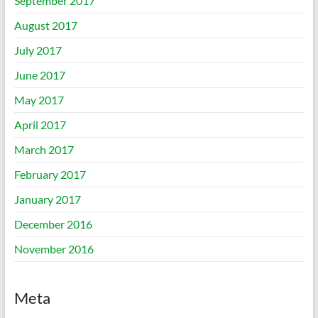
September 2017
August 2017
July 2017
June 2017
May 2017
April 2017
March 2017
February 2017
January 2017
December 2016
November 2016
Meta