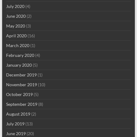
July 2020
(4)
June 2020
(2)
May 2020
(3)
April 2020
(16)
March 2020
(1)
February 2020
(4)
January 2020
(5)
December 2019
(1)
November 2019
(10)
October 2019
(5)
September 2019
(8)
August 2019
(2)
July 2019
(13)
June 2019
(20)