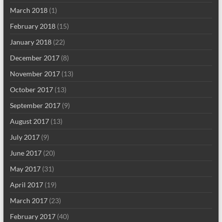
March 2018
(1)
February 2018
(15)
January 2018
(22)
December 2017
(8)
November 2017
(13)
October 2017
(13)
September 2017
(9)
August 2017
(13)
July 2017
(9)
June 2017
(20)
May 2017
(31)
April 2017
(19)
March 2017
(23)
February 2017
(40)