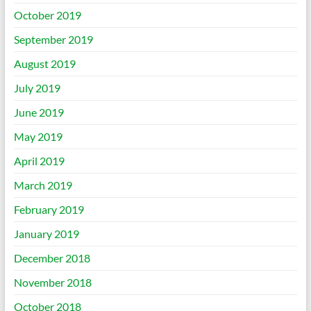
October 2019
September 2019
August 2019
July 2019
June 2019
May 2019
April 2019
March 2019
February 2019
January 2019
December 2018
November 2018
October 2018