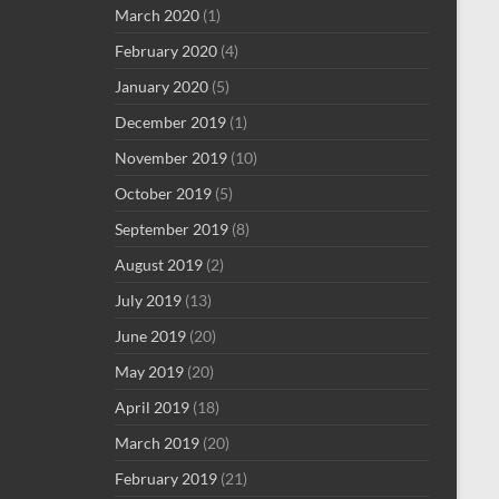
March 2020
(1)
February 2020
(4)
January 2020
(5)
December 2019
(1)
November 2019
(10)
October 2019
(5)
September 2019
(8)
August 2019
(2)
July 2019
(13)
June 2019
(20)
May 2019
(20)
April 2019
(18)
March 2019
(20)
February 2019
(21)