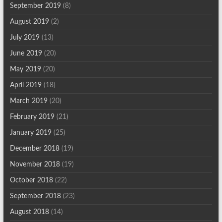
September 2019
(8)
August 2019
(2)
July 2019
(13)
June 2019
(20)
May 2019
(20)
April 2019
(18)
March 2019
(20)
February 2019
(21)
January 2019
(25)
December 2018
(19)
November 2018
(19)
October 2018
(22)
September 2018
(23)
August 2018
(14)