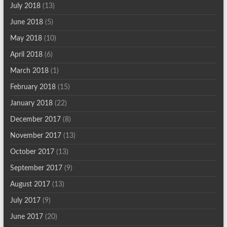
July 2018
(13)
June 2018
(5)
May 2018
(10)
April 2018
(6)
March 2018
(1)
February 2018
(15)
January 2018
(22)
December 2017
(8)
November 2017
(13)
October 2017
(13)
September 2017
(9)
August 2017
(13)
July 2017
(9)
June 2017
(20)