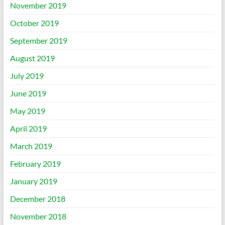
November 2019
October 2019
September 2019
August 2019
July 2019
June 2019
May 2019
April 2019
March 2019
February 2019
January 2019
December 2018
November 2018