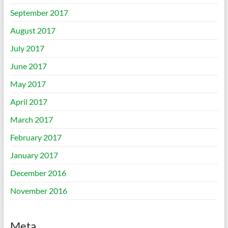
September 2017
August 2017
July 2017
June 2017
May 2017
April 2017
March 2017
February 2017
January 2017
December 2016
November 2016
Meta