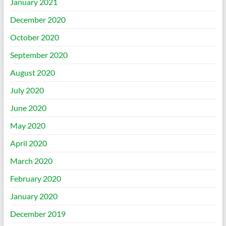
January 2021
December 2020
October 2020
September 2020
August 2020
July 2020
June 2020
May 2020
April 2020
March 2020
February 2020
January 2020
December 2019