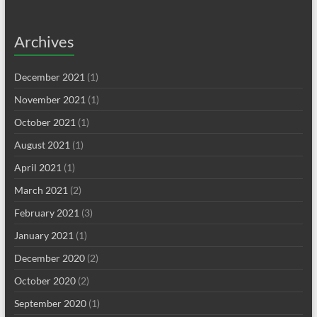
Archives
December 2021
(1)
November 2021
(1)
October 2021
(1)
August 2021
(1)
April 2021
(1)
March 2021
(2)
February 2021
(3)
January 2021
(1)
December 2020
(2)
October 2020
(2)
September 2020
(1)