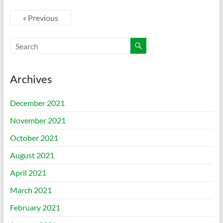
« Previous
Archives
December 2021
November 2021
October 2021
August 2021
April 2021
March 2021
February 2021