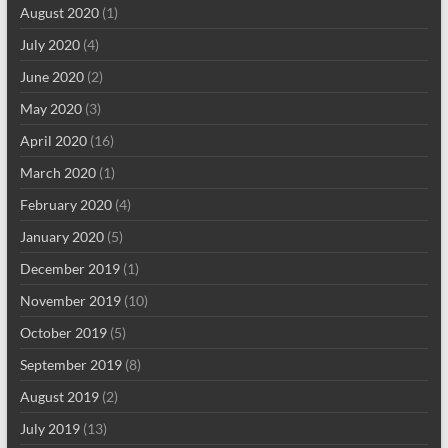
August 2020
(1)
July 2020
(4)
June 2020
(2)
May 2020
(3)
April 2020
(16)
March 2020
(1)
February 2020
(4)
January 2020
(5)
December 2019
(1)
November 2019
(10)
October 2019
(5)
September 2019
(8)
August 2019
(2)
July 2019
(13)