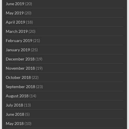
June 2019
(20)
May 2019
(20)
April 2019
(18)
March 2019
(20)
February 2019
(21)
January 2019
(25)
December 2018
(19)
November 2018
(19)
October 2018
(22)
September 2018
(23)
August 2018
(14)
July 2018
(13)
June 2018
(5)
May 2018
(10)