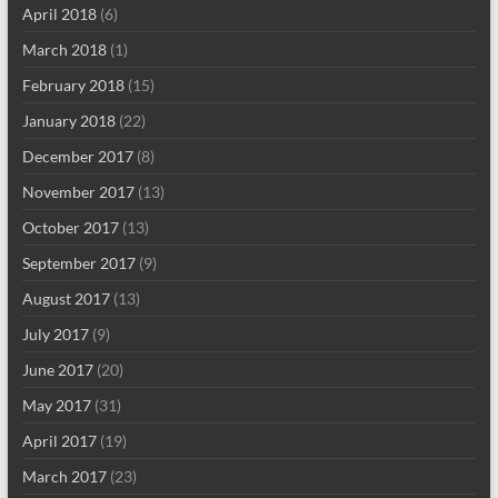
April 2018
(6)
March 2018
(1)
February 2018
(15)
January 2018
(22)
December 2017
(8)
November 2017
(13)
October 2017
(13)
September 2017
(9)
August 2017
(13)
July 2017
(9)
June 2017
(20)
May 2017
(31)
April 2017
(19)
March 2017
(23)