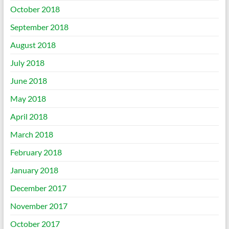
October 2018
September 2018
August 2018
July 2018
June 2018
May 2018
April 2018
March 2018
February 2018
January 2018
December 2017
November 2017
October 2017