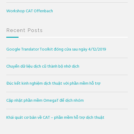
Workshop CAT Offenbach
Recent Posts
Google Translator Toolkit đóng cửa sau ngày 4/12/2019
Chuyển dữ liệu dịch cũ thành bộ nhớ dịch
Đúc kết kinh nghiệm dịch thuật với phần mềm hỗ trợ
Cập nhật phần mềm OmegaT để dịch nhóm
Khái quát cơ bản về CAT – phần mềm hỗ trợ dịch thuật