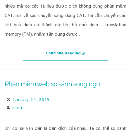
nhiều mà có các tài liệu được dịch không dùng phần mềm
CAT, mà về sau chuyển sang dùng CAT, thì cần chuyển các
kết quả dịch cũ thành dữ liệu bộ nhớ dịch – translation
memory (TM), nhằm tận dụng được…
Continue Reading
Phần mềm web so sánh song ngữ
January 24, 2019
admin
Khi có hai văn bản là bản dịch của nhau, ta có thể so sánh