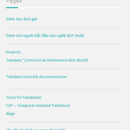
Pages
Dành cho dịch giả
Dành cho người bắt đầu vào nghề dịch thuật
Projects
Translate “Control in an Information Rich World”
Translate micro:bit documentation
Tools for translation
CAT – Computer-Assisted Translation
Align