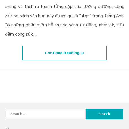
chúng và tách ra thành từng cặp câu tương đương. Công
việc so sánh văn bản này được gọi là “align” trong tiếng Anh.
Có những phần mềm hỗ trợ so sánh tự động, nhờ vậy tiết
kiệm công sức…
Continue Reading
Search
for: