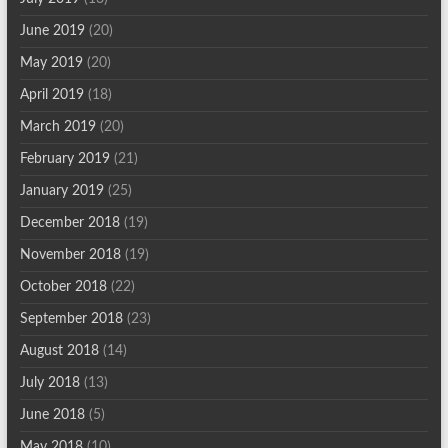
June 2019
(20)
May 2019
(20)
April 2019
(18)
March 2019
(20)
February 2019
(21)
January 2019
(25)
December 2018
(19)
November 2018
(19)
October 2018
(22)
September 2018
(23)
August 2018
(14)
July 2018
(13)
June 2018
(5)
May 2018
(10)