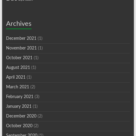
Archives
December 2021
(1)
November 2021
(1)
October 2021
(1)
August 2021
(1)
April 2021
(1)
March 2021
(2)
February 2021
(3)
January 2021
(1)
December 2020
(2)
October 2020
(2)
September 2020
(1)