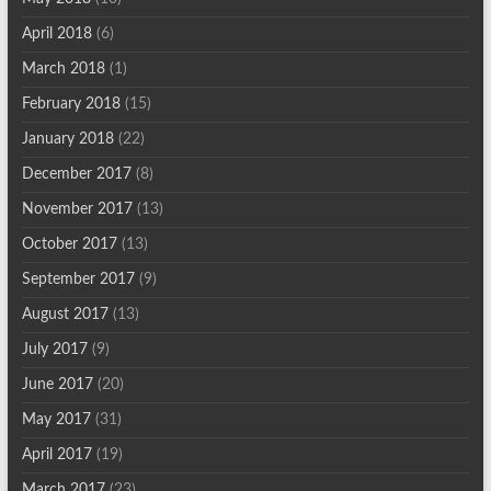
April 2018
(6)
March 2018
(1)
February 2018
(15)
January 2018
(22)
December 2017
(8)
November 2017
(13)
October 2017
(13)
September 2017
(9)
August 2017
(13)
July 2017
(9)
June 2017
(20)
May 2017
(31)
April 2017
(19)
March 2017
(23)