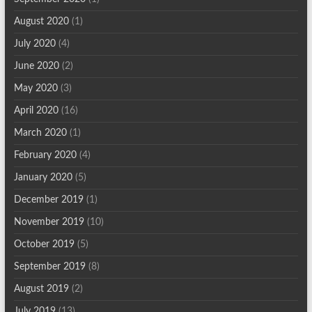
August 2020
(1)
July 2020
(4)
June 2020
(2)
May 2020
(3)
April 2020
(16)
March 2020
(1)
February 2020
(4)
January 2020
(5)
December 2019
(1)
November 2019
(10)
October 2019
(5)
September 2019
(8)
August 2019
(2)
July 2019
(13)