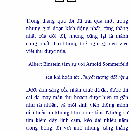
Trong tháng qua tôi đã trải qua một trong
những giai đoạn kích động nhất, căng thẳng
nhất của đời tôi, nhưng cũng lại là thành
công nhất. Tôi không thể nghĩ gì đến việc
viết thư được nữa.
Albert Einstein tâm sự với Arnold Sommerfeld
sau khi hoàn tất
Thuyết tương đối rộng
Dưới ánh sáng của nhận thức đã đạt được thì
cái đã may mắn thu hoạch được hiện ra gần
như tất nhiên, và mỗi sinh viên thông minh
đều hiểu nó không khó nhọc lắm. Nhưng sự
tìm kiếm đầy linh cảm, kéo dài nhiều năm
trong bóng tối với nhớ nhung căng thẳng