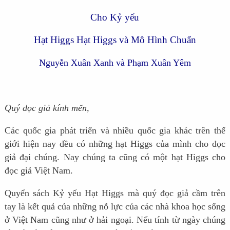
Cho Kỷ yếu
Hạt Higgs
Hạt Higgs và Mô Hình Chuẩn
Nguyễn Xuân Xanh
và Phạm Xuân Yêm
Quý đọc giả kính mến,
Các quốc gia phát triển và nhiều quốc gia khác trên thế
giới hiện nay đều có những hạt Higgs của mình cho đọc
giả đại chúng. Nay chúng ta cũng có một hạt Higgs cho
đọc giả Việt Nam.
Quyển sách Kỷ yếu Hạt Higgs mà quý đọc giả cầm trên
tay là kết quả của những nỗ lực của các nhà khoa học sống
ở Việt Nam cũng như ở hải ngoại. Nếu tính từ ngày chúng