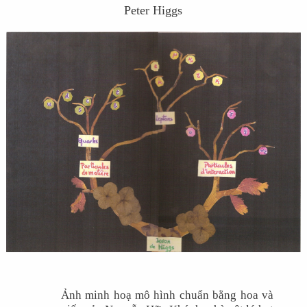
Peter Higgs
Ảnh minh hoạ mô hình chuẩn bằng hoa và