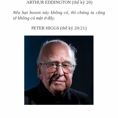
ARTHUR EDDINGTON (thế kỷ 20)
Nếu hạt boson này không có, thì chúng ta cũng
sẽ không có mặt ở đây
.
PETER HIGGS (thế kỷ 20/21)