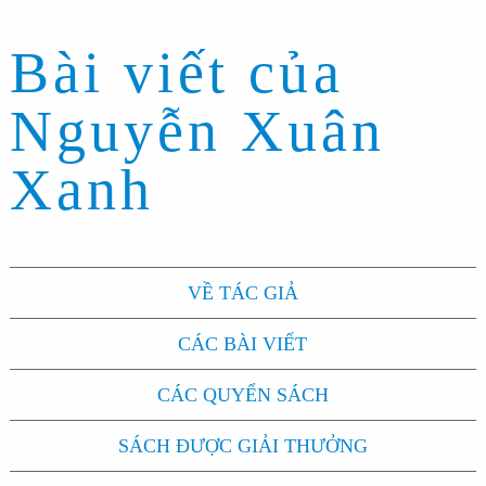
Bài viết của
Nguyễn Xuân
Xanh
VỀ TÁC GIẢ
CÁC BÀI VIẾT
CÁC QUYỂN SÁCH
SÁCH ĐƯỢC GIẢI THƯỞNG