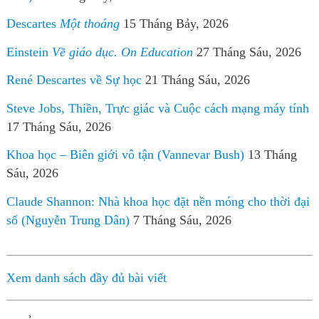
Descartes
Một thoáng
15 Tháng Bảy, 2026
Einstein
Về giáo dục. On Education
27 Tháng Sáu, 2026
René Descartes về Sự học
21 Tháng Sáu, 2026
Steve Jobs, Thiền, Trực giác và Cuộc cách mạng máy tính
17 Tháng Sáu, 2026
Khoa học – Biên giới vô tận (Vannevar Bush)
13 Tháng
Sáu, 2026
Claude Shannon: Nhà khoa học đặt nền móng cho thời đại
số (Nguyễn Trung Dân)
7 Tháng Sáu, 2026
Xem danh sách đầy đủ bài viết