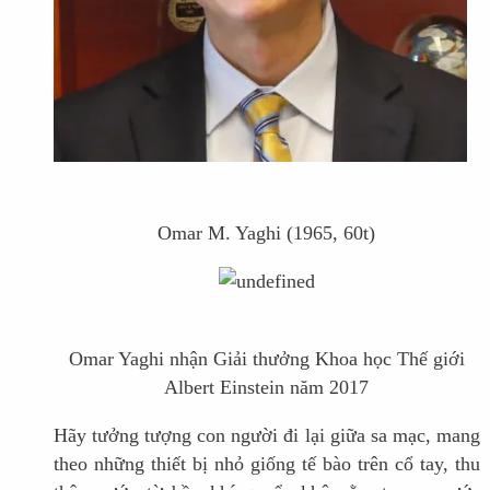
Omar M. Yaghi (1965, 60t)
Omar Yaghi nhận Giải thưởng Khoa học Thế giới
Albert Einstein năm 2017
Hãy tưởng tượng con người đi lại giữa sa mạc, mang
theo những thiết bị nhỏ giống tế bào trên cổ tay, thu