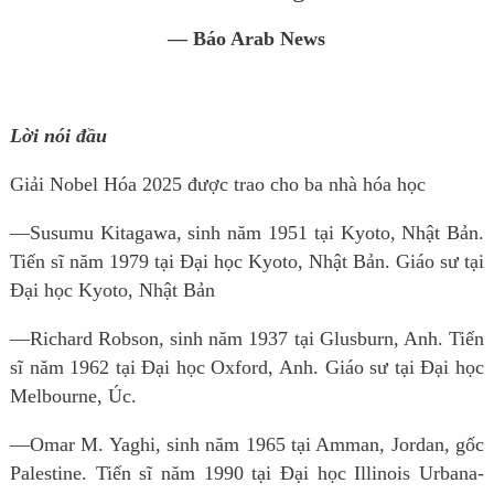
— Báo Arab News
Lời nói đầu
Giải Nobel Hóa 2025 được trao cho ba nhà hóa học
—Susumu Kitagawa, sinh năm 1951 tại Kyoto, Nhật Bản.
Tiến sĩ năm 1979 tại Đại học Kyoto, Nhật Bản. Giáo sư tại
Đại học Kyoto, Nhật Bản
—Richard Robson, sinh năm 1937 tại Glusburn, Anh. Tiến
sĩ năm 1962 tại Đại học Oxford, Anh. Giáo sư tại Đại học
Melbourne, Úc.
—Omar M. Yaghi, sinh năm 1965 tại Amman, Jordan, gốc
Palestine. Tiến sĩ năm 1990 tại Đại học Illinois Urbana-