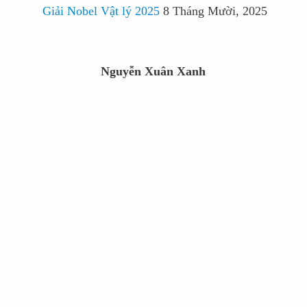
Giải Nobel Vật lý 2025
8 Tháng Mười, 2025
Nguyễn Xuân Xanh