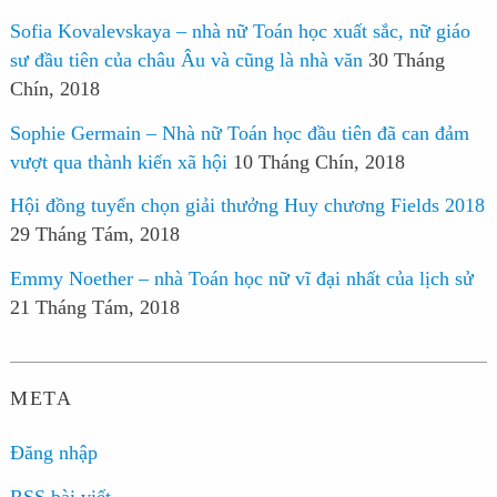
Sofia Kovalevskaya – nhà nữ Toán học xuất sắc, nữ giáo
sư đầu tiên của châu Âu và cũng là nhà văn
30 Tháng
Chín, 2018
Sophie Germain – Nhà nữ Toán học đầu tiên đã can đảm
vượt qua thành kiến xã hội
10 Tháng Chín, 2018
Hội đồng tuyển chọn giải thưởng Huy chương Fields 2018
29 Tháng Tám, 2018
Emmy Noether – nhà Toán học nữ vĩ đại nhất của lịch sử
21 Tháng Tám, 2018
META
Đăng nhập
RSS bài viết