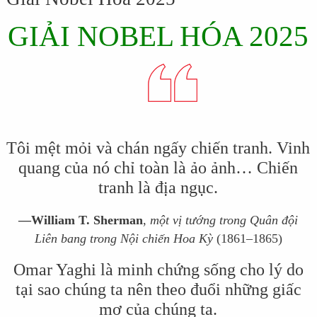
GIẢI NOBEL HÓA 2025
Tôi mệt mỏi và chán ngấy chiến tranh. Vinh
quang của nó chỉ toàn là ảo ảnh… Chiến
tranh là địa ngục.
—William T. Sherman
,
một vị tướng trong Quân đội
Liên bang trong Nội chiến Hoa Kỳ
(1861–1865)
Omar Yaghi là minh chứng sống cho lý do
tại sao chúng ta nên theo đuổi những giấc
mơ của chúng ta.