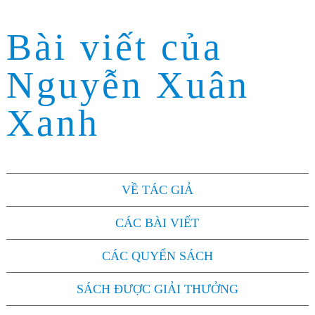
Bài viết của
Nguyễn Xuân
Xanh
VỀ TÁC GIẢ
CÁC BÀI VIẾT
CÁC QUYỂN SÁCH
SÁCH ĐƯỢC GIẢI THƯỞNG