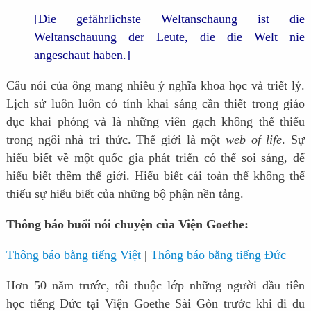
[Die gefährlichste Weltanschaung ist die
Weltanschauung der Leute, die die Welt nie
angeschaut haben.]
Câu nói của ông mang nhiều ý nghĩa khoa học và triết lý.
Lịch sử luôn luôn có tính khai sáng cần thiết trong giáo
dục khai phóng và là những viên gạch không thể thiếu
trong ngôi nhà tri thức. Thế giới là một
web of life
. Sự
hiểu biết về một quốc gia phát triển có thể soi sáng, để
hiểu biết thêm thế giới. Hiểu biết cái toàn thể không thể
thiếu sự hiểu biết của những bộ phận nền tảng.
Thông báo buổi nói chuyện của Viện Goethe:
Thông báo bằng tiếng Việt
|
Thông báo bằng tiếng Đức
Hơn 50 năm trước, tôi thuộc lớp những người đầu tiên
học tiếng Đức tại Viện Goethe Sài Gòn trước khi đi du