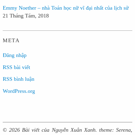
Emmy Noether – nhà Toán học nữ vĩ đại nhất của lịch sử
21 Tháng Tám, 2018
META
Đăng nhập
RSS bài viết
RSS bình luận
WordPress.org
© 2026 Bài viết của Nguyễn Xuân Xanh.
theme: Serena,