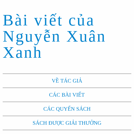
Bài viết của
Nguyễn Xuân
Xanh
VỀ TÁC GIẢ
CÁC BÀI VIẾT
CÁC QUYỂN SÁCH
SÁCH ĐƯỢC GIẢI THƯỞNG