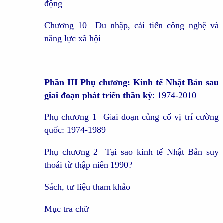
động
Chương 10 Du nhập, cải tiến công nghệ và
năng lực xã hội
Phần III Phụ chương: Kinh tế Nhật Bản sau
giai đoạn phát triển thần kỳ
: 1974-2010
Phụ chương 1 Giai đoạn củng cố vị trí cường
quốc: 1974-1989
Phụ chương 2 Tại sao kinh tế Nhật Bản suy
thoái từ thập niên 1990?
Sách, tư liệu tham khảo
Mục tra chữ