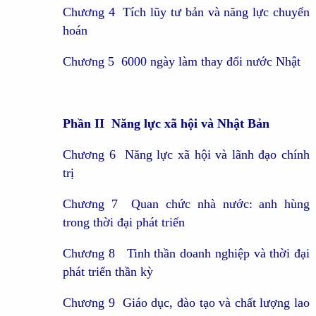
Chương 4 Tích lũy tư bản và năng lực chuyển
hoán
Chương 5 6000 ngày làm thay đổi nước Nhật
Phần II Năng lực xã hội và Nhật Bản
Chương 6 Năng lực xã hội và lãnh đạo chính
trị
Chương 7 Quan chức nhà nước: anh hùng
trong thời đại phát triển
Chương 8 Tinh thần doanh nghiệp và thời đại
phát triển thần kỳ
Chương 9 Giáo dục, đào tạo và chất lượng lao