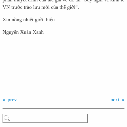
VN trước trào lưu mới của thế giới”
.
Xin nồng nhiệt giới thiệu.
Nguyễn Xuân Xanh
prev
next