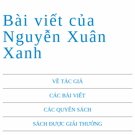
Bài viết của
Nguyễn Xuân
Xanh
VỀ TÁC GIẢ
CÁC BÀI VIẾT
CÁC QUYỂN SÁCH
SÁCH ĐƯỢC GIẢI THƯỞNG