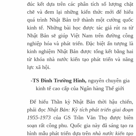
đúc kết dựa trên các phân tích số lượng chặt
chẽ và đem lại những kiến thức mới để hiểu
quá trình Nhật Bản trở thành một cường quốc
kinh tế. Những bài học được tác giả rút ra từ
Nhật Bản sẽ giúp Việt Nam trên đường công
nghiệp hóa và phát triển. Đặc biệt ấn tượng là
kinh nghiệm Nhật Bản được tổng kết bằng hai
từ khóa nhà nước kiến tạo phát triển và năng
lực xã hội.
-TS Đình Trường Hinh,
nguyên chuyên gia
kinh tế cao cấp của Ngân hàng Thế giới
Để hiểu Thần kỳ Nhật Bản thời hậu chiến,
phải đọc
Nhật Bản: Kỳ tích phát triển giai đoạn
1955-1973
của GS Trần Văn Thọ được biên
soạn rất công phu. Quốc gia này đã sáng tạo ra
hình mẫu phát triển dựa trên
nhà nước kiến tạo