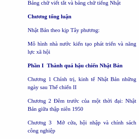
Bảng chữ viết tắt và bảng chữ tiếng Nhật
Chương tổng luận
Nhật Bản theo kịp Tây phương:
Mô hình nhà nước kiến tạo phát triển và năng
lực xã hội
Phần I Thành quả hậu chiến Nhật Bản
Chương 1 Chính trị, kinh tế Nhật Bản những
ngày sau Thế chiến II
Chương 2 Đêm trước của một thời đại: Nhật
Bản giữa thập niên 1950
Chương 3 Mở cửa, hội nhập và chính sách
công nghiệp