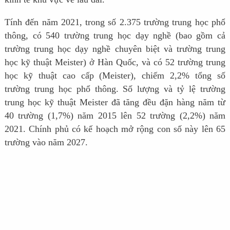
Tính đến năm 2021, trong số 2.375 trường trung học phổ
thông, có 540 trường trung học dạy nghề (bao gồm cả
trường trung học dạy nghề chuyên biệt và trường trung
học kỹ thuật Meister) ở Hàn Quốc, và có 52 trường trung
học kỹ thuật cao cấp (Meister), chiếm 2,2% tổng số
trường trung học phổ thông. Số lượng và tỷ lệ trường
trung học kỹ thuật Meister đã tăng đều đặn hàng năm từ
40 trường (1,7%) năm 2015 lên 52 trường (2,2%) năm
2021. Chính phủ có kế hoạch mở rộng con số này lên 65
trường vào năm 2027.