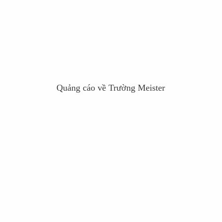
Quảng cáo về Trường Meister