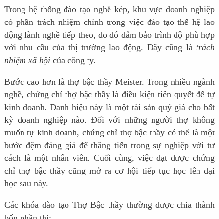
Trong hệ thống đào tạo nghề kép, khu vực doanh nghiệp
có phần trách nhiệm chính trong việc đào tạo thế hệ lao
động lành nghề tiếp theo, do đó đảm bảo trình độ phù hợp
với nhu cầu của thị trường lao động. Đây cũng là
trách
nhiệm xã hội
của công ty.
Bước cao hơn là thợ bậc thầy Meister. Trong nhiều ngành
nghề, chứng chỉ thợ bậc thầy là điều kiện tiên quyết để tự
kinh doanh. Danh hiệu này là một tài sản quý giá cho bất
kỳ doanh nghiệp nào. Đối với những người thợ không
muốn tự kinh doanh, chứng chỉ thợ bậc thầy có thể là một
bước đệm đáng giá để thăng tiến trong sự nghiệp với tư
cách là một nhân viên. Cuối cùng, việc đạt được chứng
chỉ thợ bậc thầy cũng mở ra cơ hội tiếp tục học lên đại
học sau này.
Các khóa đào tạo Thợ Bậc thầy thường được chia thành
bốn phần thi: