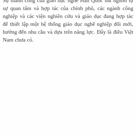
Sự thành công của giáo dục nghề Hàn Quốc bắt nguồn tự
sự quan tâm và hợp tác của chính phủ, các ngành công
nghiệp và các viện nghiên cứu và giáo dục đang hợp tác
để thiết lập một hệ thống giáo dục nghề nghiệp đổi mới,
hướng đến nhu cầu và dựa trên năng lực. Đây là điều Việt
Nam chưa có.