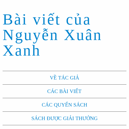
Bài viết của
Nguyễn Xuân
Xanh
VỀ TÁC GIẢ
CÁC BÀI VIẾT
CÁC QUYỂN SÁCH
SÁCH ĐƯỢC GIẢI THƯỞNG