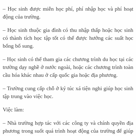
– Học sinh được miễn học phí, phí nhập học và phí hoạt
động của trường.
– Học sinh thuộc gia đình có thu nhập thấp hoặc học sinh
có thành tích học tập tốt có thể được hưởng các suất học
bổng bổ sung.
– Học sinh có thể tham gia các chương trình du học tại các
trường dạy nghề ở nước ngoài, hoặc các chương trình toàn
cầu hóa khác nhau ở cấp quốc gia hoặc địa phương.
– Trường cung cấp chỗ ở ký túc xá tiện nghi giúp học sinh
tập trung vào việc học.
Việc làm:
– Nhà trường hợp tác với các công ty và chính quyền địa
phương trong suốt quá trình hoạt động của trường để giúp