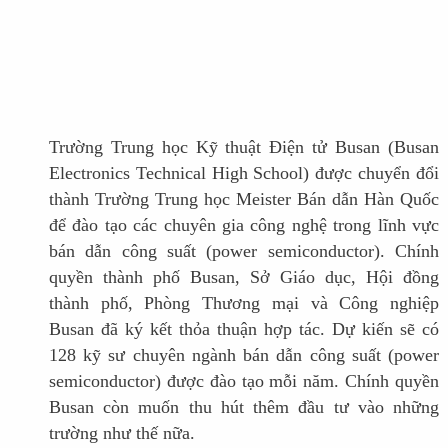
Trường Trung học Kỹ thuật Điện tử Busan (Busan
Electronics Technical High School) được chuyển đổi
thành Trường Trung học Meister Bán dẫn Hàn Quốc
để đào tạo các chuyên gia công nghệ trong lĩnh vực
bán dẫn công suất (power semiconductor). Chính
quyền thành phố Busan, Sở Giáo dục, Hội đồng
thành phố, Phòng Thương mại và Công nghiệp
Busan đã ký kết thỏa thuận hợp tác. Dự kiến sẽ có
128 kỹ sư chuyên ngành bán dẫn công suất (power
semiconductor) được đào tạo mỗi năm. Chính quyền
Busan còn muốn thu hút thêm đầu tư vào những
trường như thế nữa.