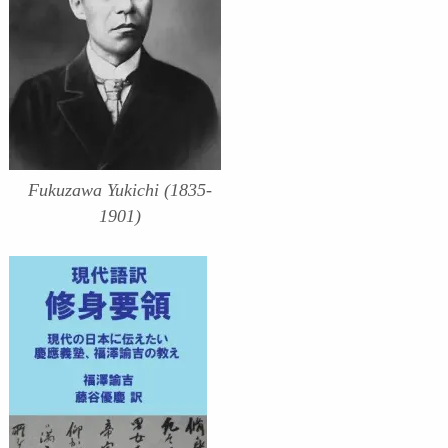
Fukuzawa Yukichi (1835-
1901)