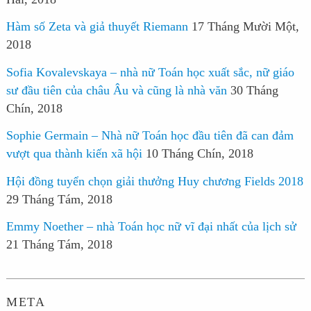
Hàm số Zeta và giả thuyết Riemann
17 Tháng Mười Một,
2018
Sofia Kovalevskaya – nhà nữ Toán học xuất sắc, nữ giáo
sư đầu tiên của châu Âu và cũng là nhà văn
30 Tháng
Chín, 2018
Sophie Germain – Nhà nữ Toán học đầu tiên đã can đảm
vượt qua thành kiến xã hội
10 Tháng Chín, 2018
Hội đồng tuyển chọn giải thưởng Huy chương Fields 2018
29 Tháng Tám, 2018
Emmy Noether – nhà Toán học nữ vĩ đại nhất của lịch sử
21 Tháng Tám, 2018
META