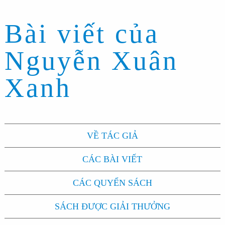
Bài viết của
Nguyễn Xuân
Xanh
VỀ TÁC GIẢ
CÁC BÀI VIẾT
CÁC QUYỂN SÁCH
SÁCH ĐƯỢC GIẢI THƯỞNG