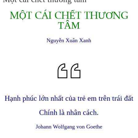
MỘT CÁI CHẾT THƯƠNG
TÂM
Nguyễn Xuân Xanh
Hạnh phúc lớn nhất của trẻ em trên trái đất
Chính là nhân cách.
Johann Wolfgang von Goethe