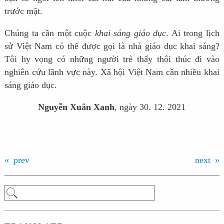
trước mặt.
Chúng ta cần một cuộc
khai sáng giáo dục
. Ai trong lịch
sử Việt Nam có thể được gọi là nhà giáo dục khai sáng?
Tôi hy vọng có những người trẻ thấy thôi thúc đi vào
nghiên cứu lãnh vực này. Xã hội Việt Nam cần nhiều khai
sáng giáo dục.
Nguyễn Xuân Xanh
, ngày 30. 12. 2021
prev
next