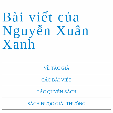
Bài viết của
Nguyễn Xuân
Xanh
VỀ TÁC GIẢ
CÁC BÀI VIẾT
CÁC QUYỂN SÁCH
SÁCH ĐƯỢC GIẢI THƯỞNG