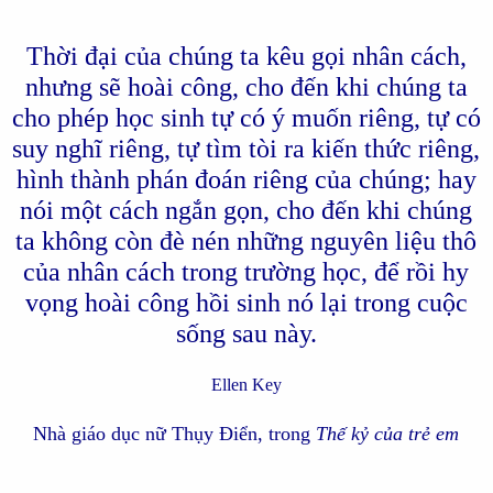
Thời đại của chúng ta kêu gọi nhân cách,
nhưng sẽ hoài công, cho đến khi chúng ta
cho phép học sinh tự có ý muốn riêng, tự có
suy nghĩ riêng, tự tìm tòi ra kiến thức riêng,
hình thành phán đoán riêng của chúng; hay
nói một cách ngắn gọn, cho đến khi chúng
ta không còn đè nén những nguyên liệu thô
của nhân cách trong trường học, để rồi hy
vọng hoài công hồi sinh nó lại trong cuộc
sống sau này.
Ellen Key
Nhà giáo dục nữ Thụy Điển, trong
Thế kỷ của trẻ em